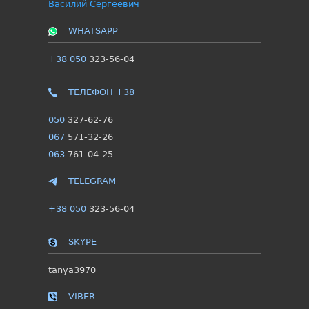
Василий Сергеевич
WHATSAPP
+38 050
323-56-04
ТЕЛЕФОН +38
050
327-62-76
067
571-32-26
063
761-04-25
TELEGRAM
+38 050
323-56-04
SKYPE
tanya3970
VIBER