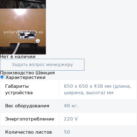
Нет в наличии
Задать вопрос менеджеру
Производство Швеция
Характеристики
Габариты
650 x 650 x 438 мм (длина,
устройства
ширина, высота) мм
Вес оборудования
40 кг.
Энергопотребление
220 V
Количество листов
50