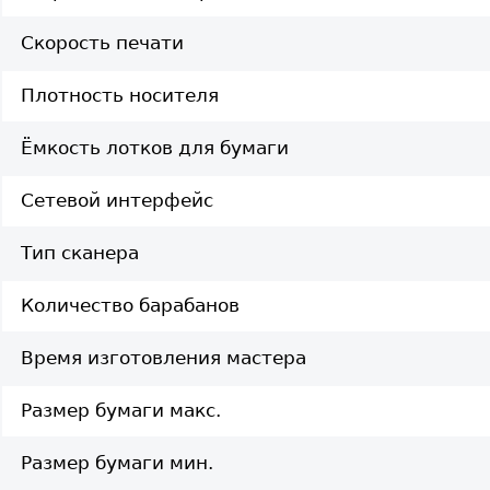
Скорость печати
Плотность носителя
Ёмкость лотков для бумаги
Сетевой интерфейс
Тип сканера
Количество барабанов
Время изготовления мастера
Размер бумаги макс.
Размер бумаги мин.