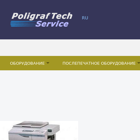
RU
ОБОРУДОВАНИЕ
ПОСЛЕПЕЧАТНОЕ ОБОРУДОВАНИЕ