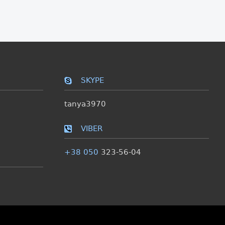
SKYPE
tanya3970
VIBER
+38 050
323-56-04