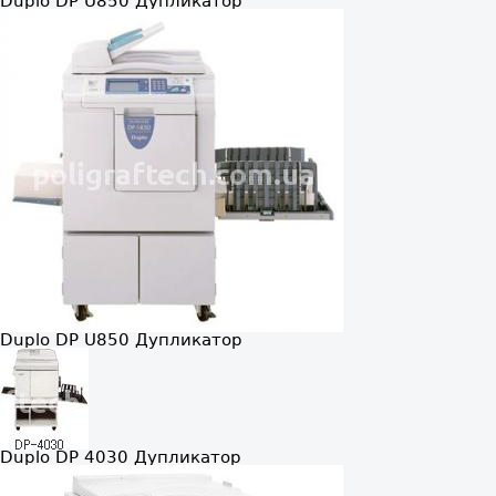
Duplo DP U850
Дупликатор
Duplo DP U850
Дупликатор
Duplo DP 4030
Дупликатор