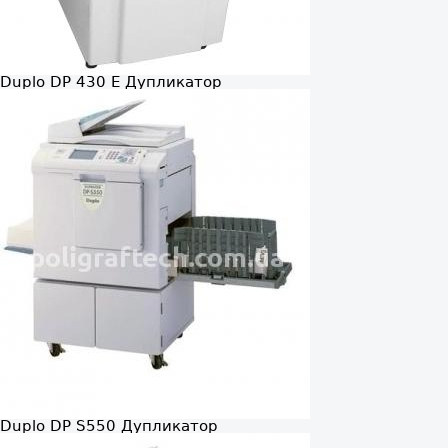
Duplo DP 430 E
Дупликатор
Duplo DP S550
Дупликатор