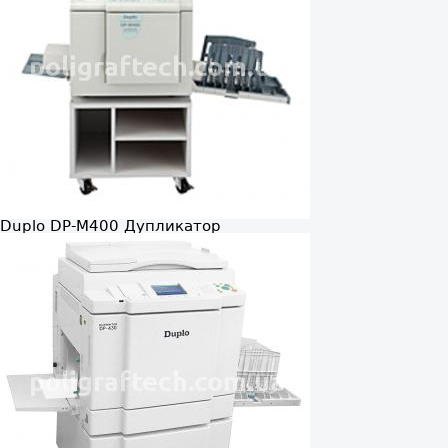
Duplo DP-M400
Дупликатор