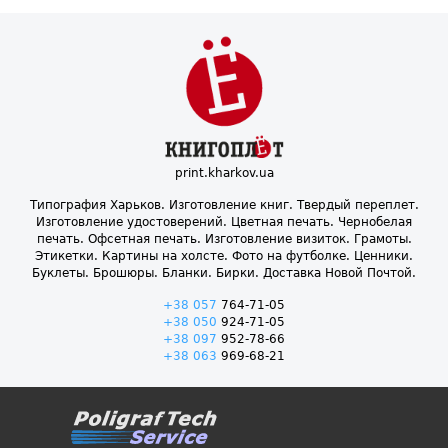
print.kharkov.ua
Типография Харьков. Изготовление книг. Твердый переплет.
Изготовление удостоверений. Цветная печать. Чернобелая
печать. Офсетная печать. Изготовление визиток. Грамоты.
Этикетки. Картины на холсте. Фото на футболке. Ценники.
Буклеты. Брошюры. Бланки. Бирки. Доставка Новой Почтой.
+38 057
764-71-05
+38 050
924-71-05
+38 097
952-78-66
+38 063
969-68-21