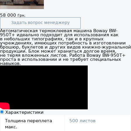
58 000
Грн.
Задать вопрос менеджеру
Автоматическая термоклеевая машина Boway BW-
950T+ идеально подходит для использования как
в небольших типографиях, так и в крупных
учреждениях, имеющих потребность в изготовлении
брошюр, буклетов и других видов книжно-журнальной
продукции. Блок может храниться долгое время,
не теряя вложенных листов. Работа Boway BW-950T+
проста в использовании и не требует специальных
навыков.
Характеристики
Толщина переплета
500 листов
макс.