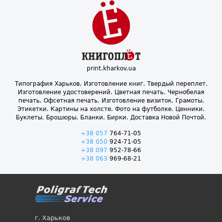
print.kharkov.ua
Типография Харьков. Изготовление книг. Твердый переплет.
Изготовление удостоверений. Цветная печать. Чернобелая
печать. Офсетная печать. Изготовление визиток. Грамоты.
Этикетки. Картины на холсте. Фото на футболке. Ценники.
Буклеты. Брошюры. Бланки. Бирки. Доставка Новой Почтой.
+38 057
764-71-05
+38 050
924-71-05
+38 097
952-78-66
+38 063
969-68-21
г. Харьков