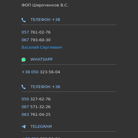
ФОП Широченков В.С.
ТЕЛЕФОН +38
057
761-02-76
067
793-60-30
Василий Сергеевич
WHATSAPP
+38 050
323-56-04
ТЕЛЕФОН +38
050
327-62-76
067
571-32-26
063
761-04-25
TELEGRAM