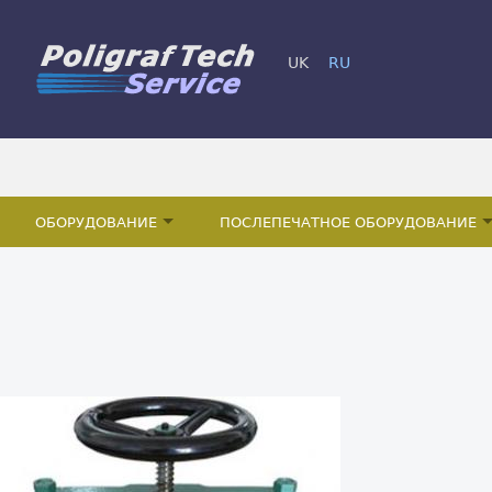
UK
RU
ОБОРУДОВАНИЕ
ПОСЛЕПЕЧАТНОЕ ОБОРУДОВАНИЕ