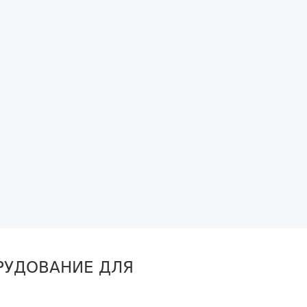
РУДОВАНИЕ ДЛЯ