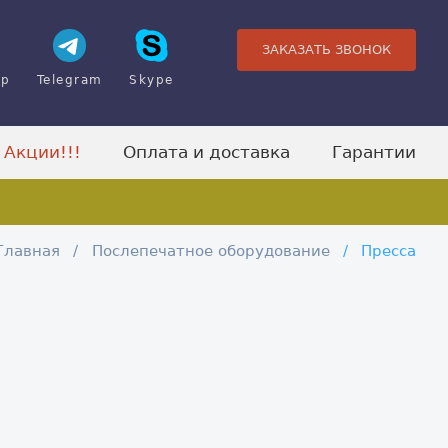
ЗАКАЗАТЬ ЗВОНОК
pp
Telegram
Skype
Акции!!!
Оплата и доставка
Гарантии
Главная
Послепечатное оборудование
Пресса