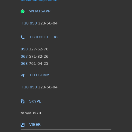
WHATSAPP
+38 050
323-56-04
ТЕЛЕФОН +38
050
327-62-76
067
571-32-26
063
761-04-25
TELEGRAM
+38 050
323-56-04
SKYPE
tanya3970
VIBER