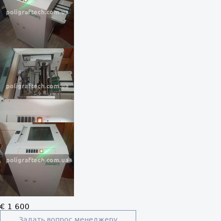
€ 1 600
Задать вопрос менеджеру