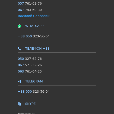
057
761-02-76
067
793-60-30
Василий Сергеевич
WHATSAPP
+38 050
323-56-04
ТЕЛЕФОН +38
050
327-62-76
067
571-32-26
063
761-04-25
TELEGRAM
+38 050
323-56-04
SKYPE