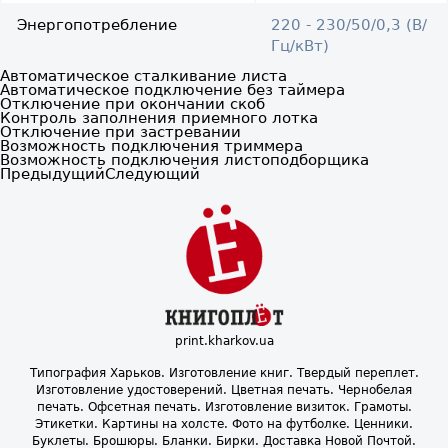
Энергопотребление
220 - 230/50/0,3 (В/
Гц/кВт)
Автоматическое сталкивание листа
Автоматическое подключение без таймера
Отключение при окончании скоб
Контроль заполнения приемного лотка
Отключение при застревании
Возможность подключения триммера
Возможность подключения листоподборщика
Предыдущий
Следующий
print.kharkov.ua
Типография Харьков. Изготовление книг. Твердый переплет.
Изготовление удостоверений. Цветная печать. Чернобелая
печать. Офсетная печать. Изготовление визиток. Грамоты.
Этикетки. Картины на холсте. Фото на футболке. Ценники.
Буклеты. Брошюры. Бланки. Бирки. Доставка Новой Почтой.