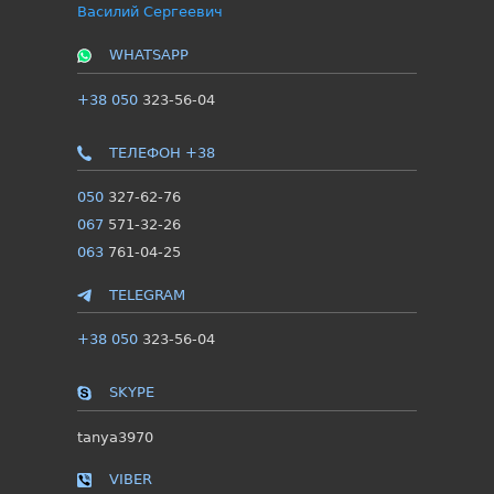
Василий Сергеевич
WHATSAPP
+38 050
323-56-04
ТЕЛЕФОН +38
050
327-62-76
067
571-32-26
063
761-04-25
TELEGRAM
+38 050
323-56-04
SKYPE
tanya3970
VIBER