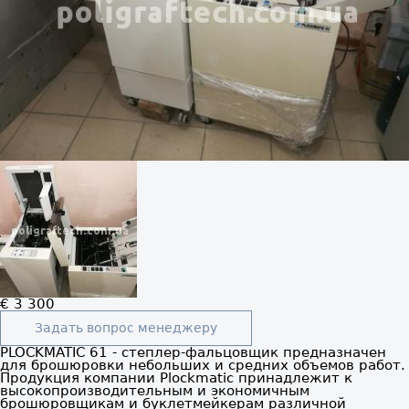
€ 3 300
Задать вопрос менеджеру
PLOCKMATIC 61 - степлер-фальцовщик предназначен
для брошюровки небольших и средних объемов работ.
Продукция компании Plockmatic принадлежит к
высокопроизводительным и экономичным
брошюровщикам и буклетмейкерам различной